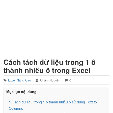
Cách tách dữ liệu trong 1 ô
thành nhiều ô trong Excel
Excel Nâng Cao
Chăm Nguyễn
0
Mục lục nội dung
1. Tách dữ liệu trong 1 ô thành nhiều ô sử dụng Text to
Columns