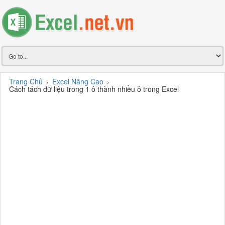
Trang Chủ
›
Excel Nâng Cao
›
Cách tách dữ liệu trong 1 ô thành nhiều ô trong Excel