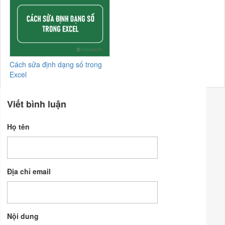
Cách sửa định dạng số trong
Excel
Viết bình luận
Họ tên
Địa chỉ email
Nội dung