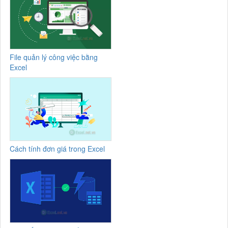
File quản lý công việc bằng
Excel
Cách tính đơn giá trong Excel