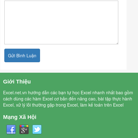
Giới Thiệu
Excel.net.vn hướng dẫn các bạn tự học Excel nhanh nhất bao gồm
cách dùng các hàm Excel cơ bản đến nâng cao, bài tập thực hành
Excel, xử lý lỗi thường gặp trong Excel, làm kế toán trên Excel
Mạng Xã Hội