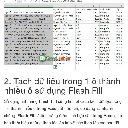
2. Tách dữ liệu trong 1 ô thành
nhiều ô sử dụng Flash Fill
Sử dụng tính năng
Flash Fill
cũng là một cách tách dữ liệu trong
1 ô thành nhiều ô trong Excel rất hữu ích, dễ dàng và nhanh
chóng.
Flash Fill
là tính năng được tích hợp sẵn trong Excel giúp
bạn thực hiện những thao tác lặp lại với các thao tác mà bạn đã