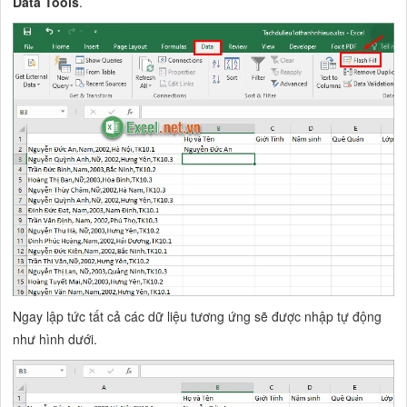
Data Tools
.
Ngay lập tức tất cả các dữ liệu tương ứng sẽ được nhập tự động
như hình dưới.