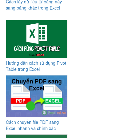
Cách lấy dữ liệu từ bảng này
sang bảng khác trong Excel
Hướng dẫn cách sử dụng Pivot
Table trong Excel
Cách chuyển file PDF sang
Excel nhanh và chính xác