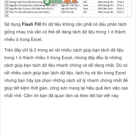
Sử dụng
Flash Fill
thì dữ liệu không cần phải có dấu phân tách
giống nhau mà vẫn có thể dễ dàng tách dữ liệu trong 1 ô thành
nhiều ô trong Excel.
Trên đây chỉ là 2 trong số rất nhiều cách giúp bạn tách dữ liệu
trong 1 ô thành nhiều ô trong Excel, nhưng đây đều là những
cách giúp bạn tách dữ liệu nhanh chóng và dễ dàng nhất. Dù có
rất nhiều cách giúp bạn tách dữ liệu, tách họ và tên trong Excel
nhưng bạn hãy lựa chọn những cách xử lý nhanh chóng nhất để
giúp tiết kiệm thời gian, công sức mang lại hiệu quả làm việc cao
nhất nhé. Cảm ơn bạn đã quan tâm và theo dõi bài viết này.