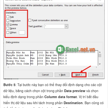
Bước 5
: Tại bước này bạn có thể thay đổi định dạng cho các cột
dữ liệu, bằng cách chọn cột trong phần
Data preview
và chọn
kiểu định dạng trong phần
Column data format
. Vị trí bắt đầu
hiển thị dữ liệu sau khi tách trong phần
Destination
. Bạn cũng có