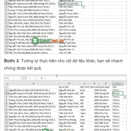
Bước 3
: Tương tự thực hiện cho cột dữ liệu khác, bạn sẽ nhanh
chóng được kết quả.