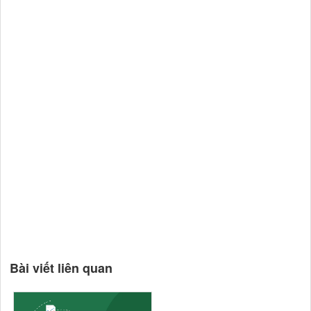
Bài viết liên quan