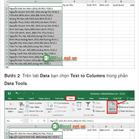
Bước 2
: Trên tab
Data
bạn chọn
Text to Columns
trong phần
Data Tools
.