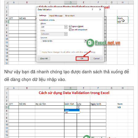
Như vậy bạn đã nhanh chóng tạo được danh sách thả xuống để
dễ dàng chọn dữ liệu nhập vào.