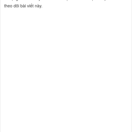
theo dõi bài viết này.