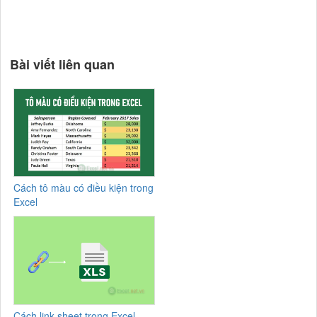
Bài viết liên quan
Cách tô màu có điều kiện trong
Excel
Cách link sheet trong Excel,