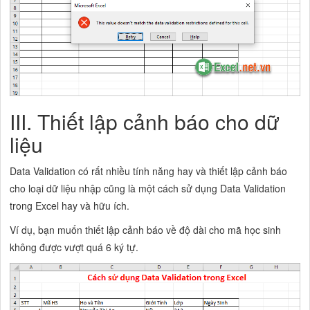
III. Thiết lập cảnh báo cho dữ
liệu
Data Validation có rất nhiều tính năng hay và thiết lập cảnh báo
cho loại dữ liệu nhập cũng là một cách sử dụng Data Validation
trong Excel hay và hữu ích.
Ví dụ, bạn muốn thiết lập cảnh báo về độ dài cho mã học sinh
không được vượt quá 6 ký tự.