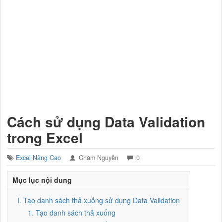
Cách sử dụng Data Validation
trong Excel
Excel Nâng Cao
Chăm Nguyễn
0
Mục lục nội dung
I. Tạo danh sách thả xuống sử dụng Data Validation
1. Tạo danh sách thả xuống