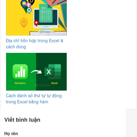
Địa chỉ hỗn hợp trong Excel &
cách dùng
Cách đánh số thứ tự tự động
trong Excel bằng hàm
Viết bình luận
Họ tên