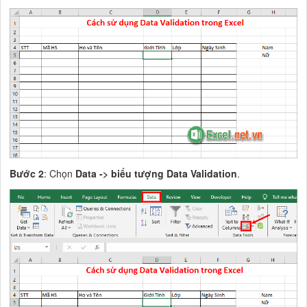
Bước 2
: Chọn
Data -> biểu tượng Data Validation
.