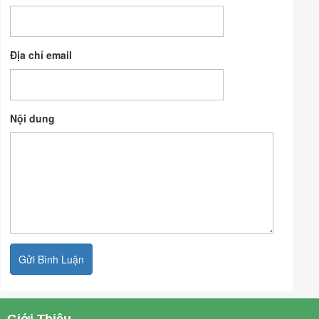
Địa chỉ email
Nội dung