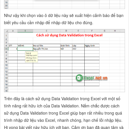
Như vậy khi chọn vào ô dữ liệu này sẽ xuất hiện cảnh báo để bạn
biết yêu cầu cần nhập để nhập dữ liệu cho đúng.
Trên đây là cách sử dụng Data Validation trong Excel với một số
tính năng rất hữu ích của Data Validation. Nắm chắc được cách
sử dụng Data Validation trong Excel giúp bạn rất nhiều trong quá
trình nhập dữ liệu vào Excel, nhanh chóng, hạn chế lỗi nhập liệu.
Hi vọng bài viết này hữu ích với bạn. Cảm ơn bạn đã quan tâm và