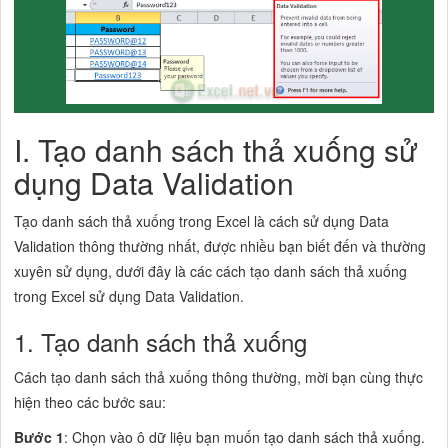
I. Tạo danh sách thả xuống sử
dụng Data Validation
Tạo danh sách thả xuống trong Excel là cách sử dụng Data
Validation thông thường nhất, được nhiều bạn biết đến và thường
xuyên sử dụng, dưới đây là các cách tạo danh sách thả xuống
trong Excel sử dụng Data Validation.
1. Tạo danh sách thả xuống
Cách tạo danh sách thả xuống thông thường, mời bạn cùng thực
hiện theo các bước sau:
Bước 1
: Chọn vào ô dữ liệu bạn muốn tạo danh sách thả xuống.