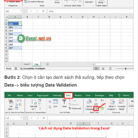
Bước 2
: Chọn ô cần tạo danh sách thả xuống, tiếp theo chọn
Data -> biểu tượng Data Validation
.