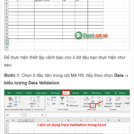
Để thực hiện thiết lập cảnh báo cho ô dữ liệu bạn thực hiện như
sau:
Bước 1
: Chọn ô đầu tiên trong cột Mã HS, tiếp theo chọn
Data ->
biểu tượng Data Validation
.