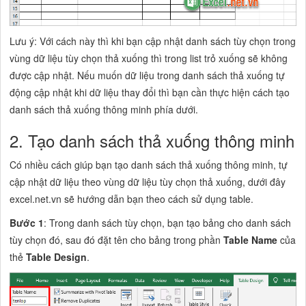
Lưu ý: Với cách này thì khi bạn cập nhật danh sách tùy chọn trong
vùng dữ liệu tùy chọn thả xuống thì trong list trỏ xuống sẽ không
được cập nhật. Nếu muốn dữ liệu trong danh sách thả xuống tự
động cập nhật khi dữ liệu thay đổi thì bạn cần thực hiện cách tạo
danh sách thả xuống thông minh phía dưới.
2. Tạo danh sách thả xuống thông minh
Có nhiều cách giúp bạn tạo danh sách thả xuống thông minh, tự
cập nhật dữ liệu theo vùng dữ liệu tùy chọn thả xuống, dưới đây
excel.net.vn sẽ hướng dẫn bạn theo cách sử dụng table.
Bước 1
: Trong danh sách tùy chọn, bạn tạo bảng cho danh sách
tùy chọn đó, sau đó đặt tên cho bảng trong phần
Table Name
của
thẻ
Table Design
.