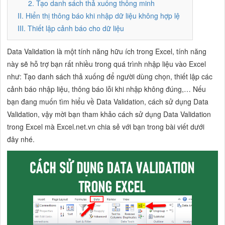
2. Tạo danh sách thả xuống thông minh
II. Hiển thị thông báo khi nhập dữ liệu không hợp lệ
III. Thiết lập cảnh báo cho dữ liệu
Data Validation là một tính năng hữu ích trong Excel, tính năng
này sẽ hỗ trợ bạn rất nhiều trong quá trình nhập liệu vào Excel
như: Tạo danh sách thả xuống để người dùng chọn, thiết lập các
cảnh báo nhập liệu, thông báo lỗi khi nhập không đúng,… Nếu
bạn đang muốn tìm hiểu về Data Validation, cách sử dụng Data
Validation, vậy mời bạn tham khảo cách sử dụng Data Validation
trong Excel mà Excel.net.vn chia sẻ với bạn trong bài viết dưới
đây nhé.