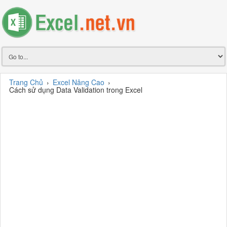
Trang Chủ
›
Excel Nâng Cao
›
Cách sử dụng Data Validation trong Excel