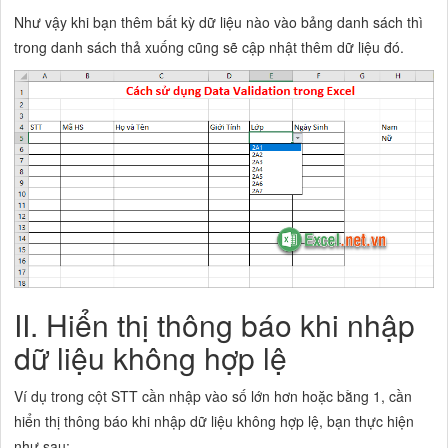
Như vậy khi bạn thêm bất kỳ dữ liệu nào vào bảng danh sách thì
trong danh sách thả xuống cũng sẽ cập nhật thêm dữ liệu đó.
II. Hiển thị thông báo khi nhập
dữ liệu không hợp lệ
Ví dụ trong cột STT cần nhập vào số lớn hơn hoặc bằng 1, cần
hiển thị thông báo khi nhập dữ liệu không hợp lệ, bạn thực hiện
như sau: