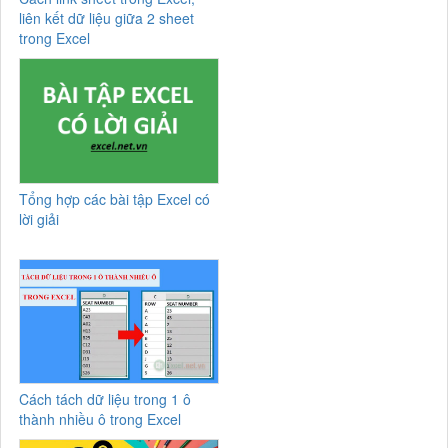
liên kết dữ liệu giữa 2 sheet
trong Excel
Tổng hợp các bài tập Excel có
lời giải
Cách tách dữ liệu trong 1 ô
thành nhiều ô trong Excel