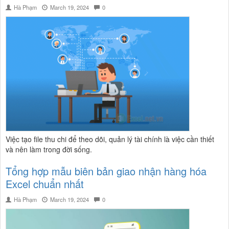
Hà Phạm
March 19, 2024
0
Việc tạo file thu chi để theo dõi, quản lý tài chính là việc cần thiết
và nên làm trong đời sống.
Tổng hợp mẫu biên bản giao nhận hàng hóa
Excel chuẩn nhất
Hà Phạm
March 19, 2024
0