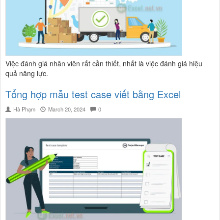
Việc đánh giá nhân viên rất cần thiết, nhất là việc đánh giá hiệu
quả năng lực.
Tổng hợp mẫu test case viết bằng Excel
Hà Phạm
March 20, 2024
0