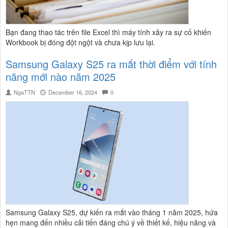
Bạn đang thao tác trên file Excel thì máy tính xảy ra sự cố khiến
Workbook bị đóng đột ngột và chưa kịp lưu lại.
Samsung Galaxy S25 ra mắt thời điểm với tính
năng mới nào năm 2025
NgaTTN
December 16, 2024
0
Samsung Galaxy S25, dự kiến ra mắt vào tháng 1 năm 2025, hứa
hẹn mang đến nhiều cải tiến đáng chú ý về thiết kế, hiệu năng và