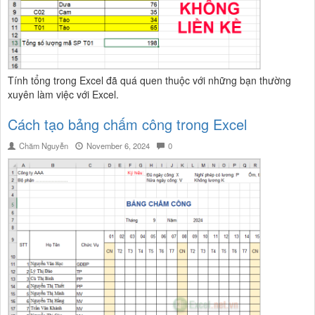
Tính tổng trong Excel đã quá quen thuộc với những bạn thường
xuyên làm việc với Excel.
Cách tạo bảng chấm công trong Excel
Chăm Nguyễn
November 6, 2024
0