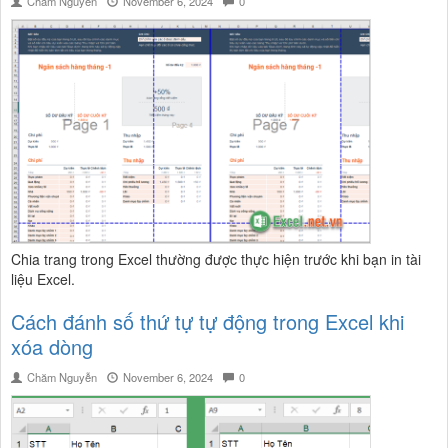
Chăm Nguyễn
November 6, 2024
0
Chia trang trong Excel thường được thực hiện trước khi bạn in tài
liệu Excel.
Cách đánh số thứ tự tự động trong Excel khi
xóa dòng
Chăm Nguyễn
November 6, 2024
0