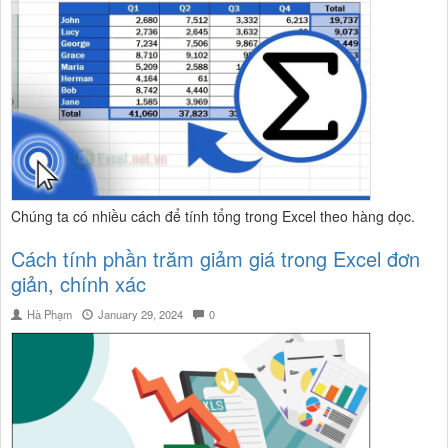
Chúng ta có nhiều cách để tính tổng trong Excel theo hàng dọc.
Cách tính phần trăm giảm giá trong Excel đơn
giản, chính xác
Hà Phạm
January 29, 2024
0