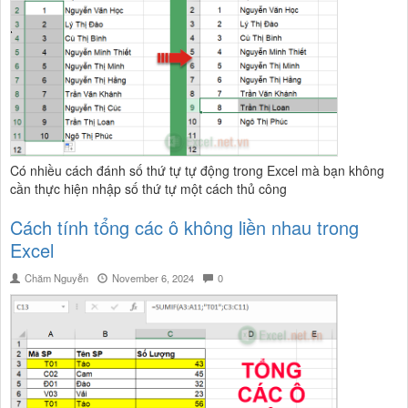
Có nhiều cách đánh số thứ tự tự động trong Excel mà bạn không
cần thực hiện nhập số thứ tự một cách thủ công
Cách tính tổng các ô không liền nhau trong
Excel
Chăm Nguyễn
November 6, 2024
0