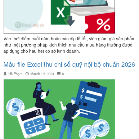
Vào thời điểm cuối năm hoặc các dịp lễ tết, việc giảm giá sản phẩm
như một phương pháp kích thích nhu cầu mua hàng thường được
áp dụng cho hầu hết cơ sở kinh doanh.
Mẫu file Excel thu chi sổ quỹ nội bộ chuẩn 2026
Hà Phạm
March 19, 2024
0