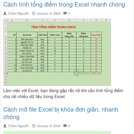
Cách tính tổng điểm trong Excel nhanh chóng
Chăm Nguyễn
January 9, 2024
0
Làm việc với Excel, bạn đang gặp rắc rối khi cần tính tổng điểm
cho rất nhiều dữ liệu trong Excel
Cách mở file Excel bị khóa đơn giản, nhanh
chóng
Chăm Nguyễn
January 9, 2024
0