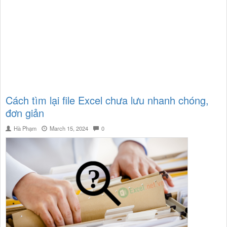
Cách tìm lại file Excel chưa lưu nhanh chóng,
đơn giản
Hà Phạm
March 15, 2024
0