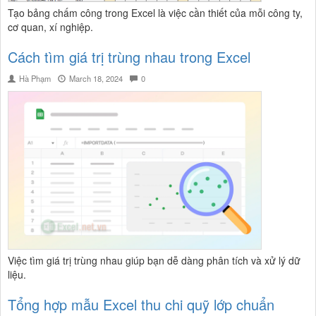
Tạo bảng chấm công trong Excel là việc cần thiết của mỗi công ty,
cơ quan, xí nghiệp.
Cách tìm giá trị trùng nhau trong Excel
Hà Phạm
March 18, 2024
0
Việc tìm giá trị trùng nhau giúp bạn dễ dàng phân tích và xử lý dữ
liệu.
Tổng hợp mẫu Excel thu chi quỹ lớp chuẩn