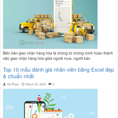
Biên bản giao nhận hàng hóa là chứng từ chứng minh hoàn thành
việc giao nhận hàng hóa giữa người mua, người bán
Top 10 mẫu đánh giá nhân viên bằng Excel đẹp
& chuẩn nhất
Hà Phạm
March 20, 2024
0