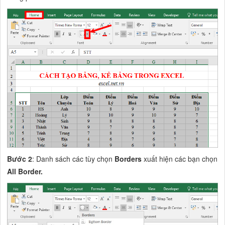
Bước 2
: Danh sách các tùy chọn
Borders
xuất hiện các bạn chọn
All Border.