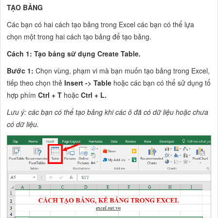
TẠO BẢNG
Các bạn có hai cách tạo bảng trong Excel các bạn có thể lựa
chọn một trong hai cách tạo bảng để tạo bảng.
Cách 1: Tạo bảng sử dụng Create Table.
Bước 1:
Chọn vùng, phạm vi mà bạn muốn tạo bảng trong Excel,
tiếp theo chọn thẻ
Insert -> Table
hoặc các bạn có thể sử dụng tổ
hợp phím
Ctrl + T
hoặc
Ctrl + L.
Lưu ý: các bạn có thể tạo bảng khi các ô đã có dữ liệu hoặc chưa
có dữ liệu.