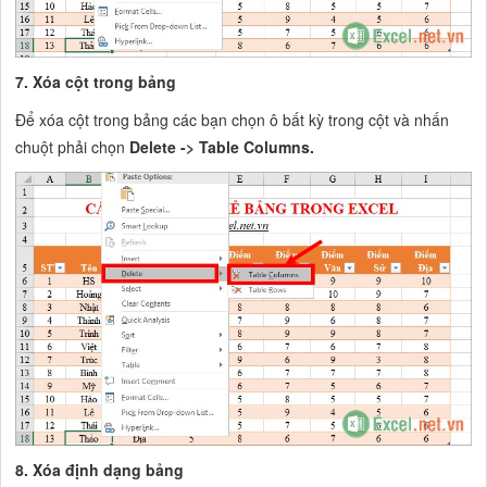
7. Xóa cột trong bảng
Để xóa cột trong bảng các bạn chọn ô bất kỳ trong cột và nhấn
chuột phải chọn
Delete -> Table Columns.
8. Xóa định dạng bảng