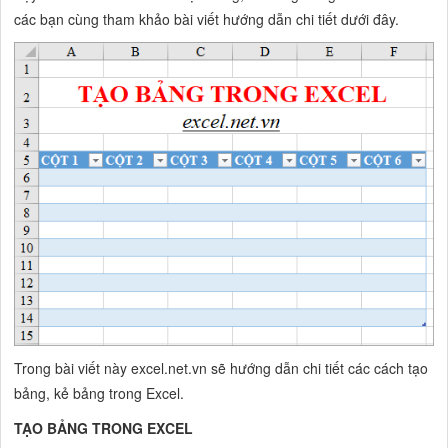
các bạn cùng tham khảo bài viết hướng dẫn chi tiết dưới đây.
Trong bài viết này excel.net.vn sẽ hướng dẫn chi tiết các cách tạo
bảng, kẻ bảng trong Excel.
TẠO BẢNG TRONG EXCEL