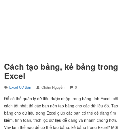
Cách tạo bảng, kẻ bảng trong
Excel
Excel Cơ Bản
Chăm Nguyễn
0
Để có thể quản lý dữ liệu được nhập trong bảng tính Excel một
cách tốt nhất thì các bạn nên tạo bảng cho các dữ liệu đó. Tạo
bảng cho dữ liệu trong Excel giúp các bạn có thể dễ dàng tìm
kiếm, tính toán, trích lọc dữ liệu dễ dàng và nhanh chóng hơn.
Vậy làm thế nào để có thể tạo bảng, kẻ bảng trong Excel? Mời