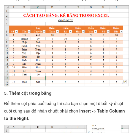
5. Thêm cột trong bảng
Để thêm cột phía cuối bảng thì các bạn chọn một ô bất kỳ ở cột
cuối cùng sau đó nhấn chuột phải chọn
Insert -> Table Column
to the Right.