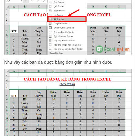
Như vậy các bạn đã được bảng đơn giản như hình dưới.