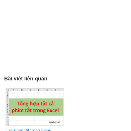
Bài viết liên quan
Các phím tắt trong Excel