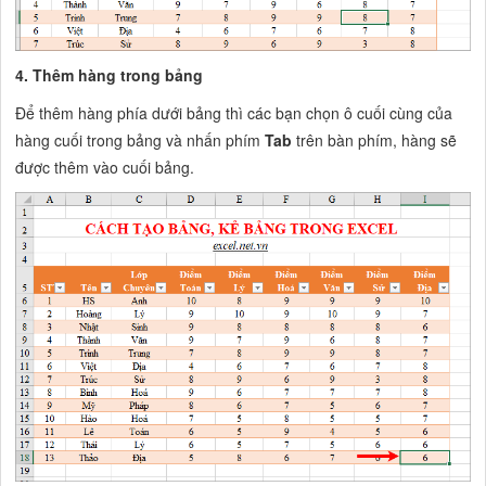
4. Thêm hàng trong bảng
Để thêm hàng phía dưới bảng thì các bạn chọn ô cuối cùng của
hàng cuối trong bảng và nhấn phím
Tab
trên bàn phím, hàng sẽ
được thêm vào cuối bảng.