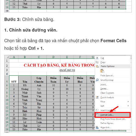
Bước 3:
Chỉnh sửa bảng.
1. Chỉnh sửa đường viền.
Chọn tất cả bảng đã tạo và nhấn chuột phải chọn
Format Cells
hoặc tổ hợp
Ctrl + 1.