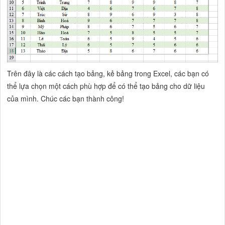
Trên đây là các cách tạo bảng, kẻ bảng trong Excel, các bạn có
thể lựa chọn một cách phù hợp để có thể tạo bảng cho dữ liệu
của mình. Chúc các bạn thành công!