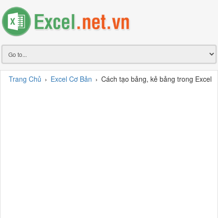
Trang Chủ
›
Excel Cơ Bản
›
Cách tạo bảng, kẻ bảng trong Excel