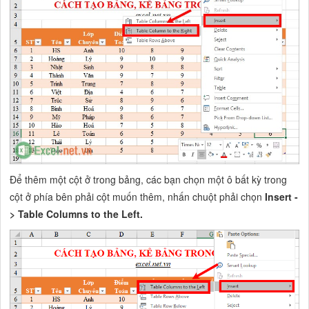
Để thêm một cột ở trong bảng, các bạn chọn một ô bất kỳ trong
cột ở phía bên phải cột muốn thêm, nhấn chuột phải chọn
Insert -
> Table Columns to the Left.