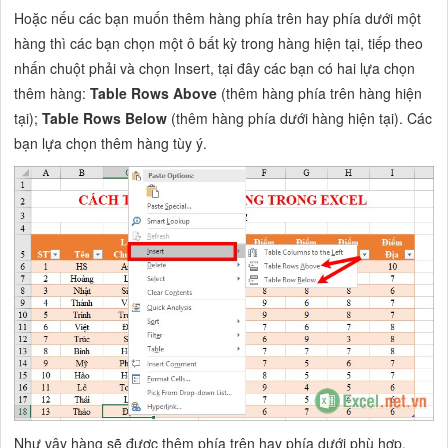
Hoặc nếu các bạn muốn thêm hàng phía trên hay phía dưới một
hàng thì các bạn chọn một ô bất kỳ trong hàng hiện tại, tiếp theo
nhấn chuột phải và chọn Insert, tại đây các bạn có hai lựa chọn
thêm hàng:
Table Rows Above
(thêm hàng phía trên hàng hiện
tại);
Table Rows Below
(thêm hàng phía dưới hàng hiện tại). Các
bạn lựa chọn thêm hàng tùy ý.
Như vậy hàng sẽ được thêm phía trên hay phía dưới phù hợp.