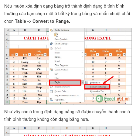
Nếu muốn xóa định dạng bảng trở thành định dạng ô tính bình
thường các bạn chọn một ô bất kỳ trong bảng và nhấn chuột phải
chọn
Table -> Convert to Range.
Như vậy các ô trong định dạng bảng sẽ được chuyển thành các ô
tính bình thường không còn dạng bảng nữa.