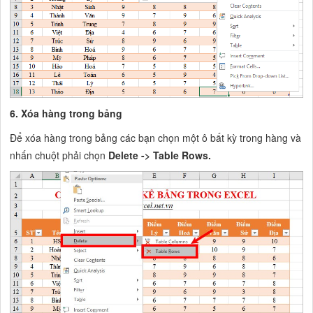
6. Xóa hàng trong bảng
Để xóa hàng trong bảng các bạn chọn một ô bất kỳ trong hàng và
nhấn chuột phải chọn
Delete -> Table Rows.