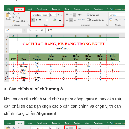
3. Căn chỉnh vị trí chữ trong ô.
Nếu muốn căn chỉnh vị trí chữ ra giữa dòng, giữa ô, hay căn trái,
căn phải thì các bạn chọn các ô cần căn chỉnh và chọn vị trí căn
chỉnh trong phần
Alignment
.