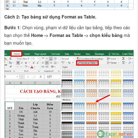
Cách 2: Tạo bảng sử dụng Format as Table.
Bước 1
: Chọn vùng, phạm vi dữ liệu cần tạo bảng, tiếp theo các
bạn chọn thẻ
Home ->
Format as Table -> chọn kiểu bảng
mà
bạn muốn tạo.