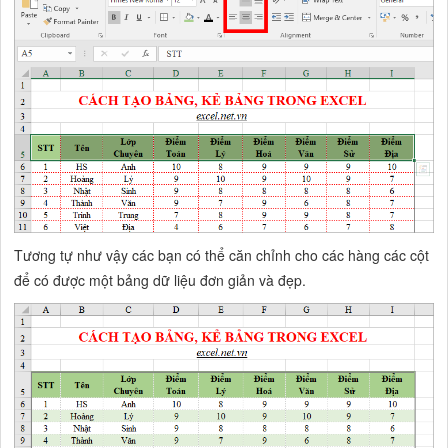
Tương tự như vậy các bạn có thể căn chỉnh cho các hàng các cột
để có được một bảng dữ liệu đơn giản và đẹp.