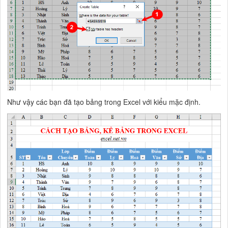
Như vậy các bạn đã tạo bảng trong Excel với kiểu mặc định.