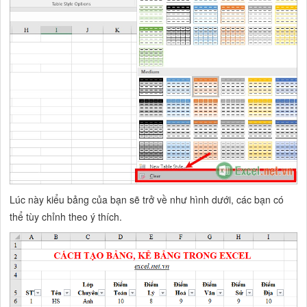
Lúc này kiểu bảng của bạn sẽ trở về như hình dưới, các bạn có
thể tùy chỉnh theo ý thích.