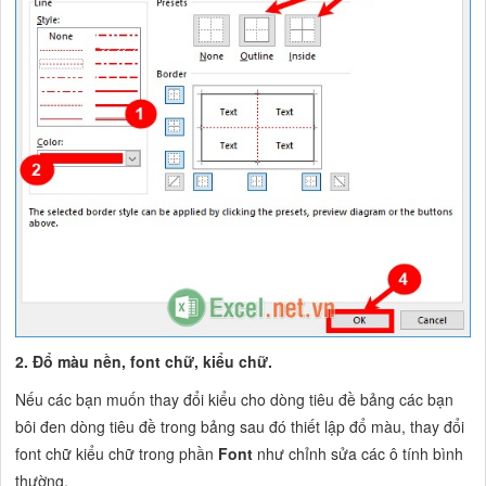
2. Đổ màu nền, font chữ, kiểu chữ.
Nếu các bạn muốn thay đổi kiểu cho dòng tiêu đề bảng các bạn
bôi đen dòng tiêu đề trong bảng sau đó thiết lập đổ màu, thay đổi
font chữ kiểu chữ trong phần
Font
như chỉnh sửa các ô tính bình
thường.