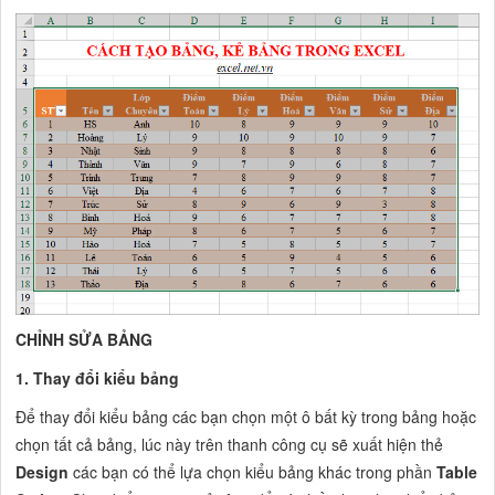
CHỈNH SỬA BẢNG
1. Thay đổi kiểu bảng
Để thay đổi kiểu bảng các bạn chọn một ô bất kỳ trong bảng hoặc
chọn tất cả bảng, lúc này trên thanh công cụ sẽ xuất hiện thẻ
Design
các bạn có thể lựa chọn kiểu bảng khác trong phần
Table