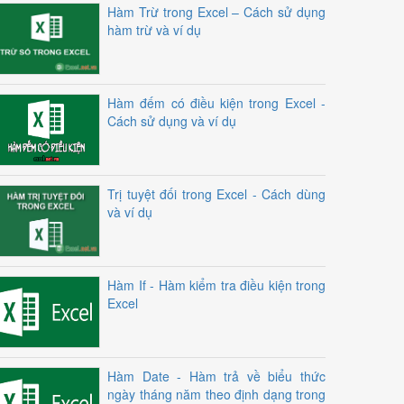
Hàm Trừ trong Excel – Cách sử dụng
hàm trừ và ví dụ
Hàm đếm có điều kiện trong Excel -
Cách sử dụng và ví dụ
Trị tuyệt đối trong Excel - Cách dùng
và ví dụ
Hàm If - Hàm kiểm tra điều kiện trong
Excel
Hàm Date - Hàm trả về biểu thức
ngày tháng năm theo định dạng trong