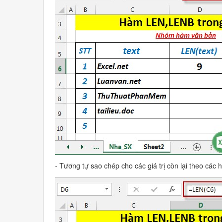
- Tương tự sao chép cho các giá trị còn lại theo các