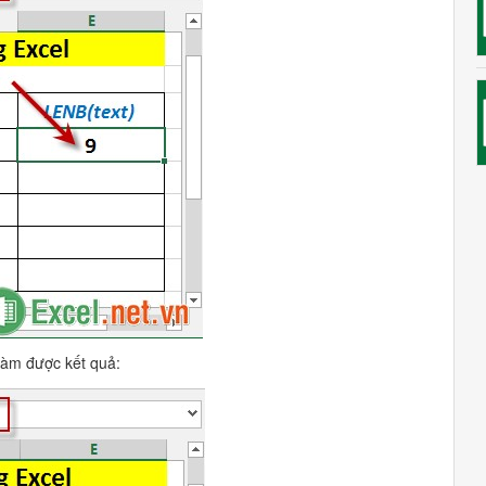
 hàm được kết quả: