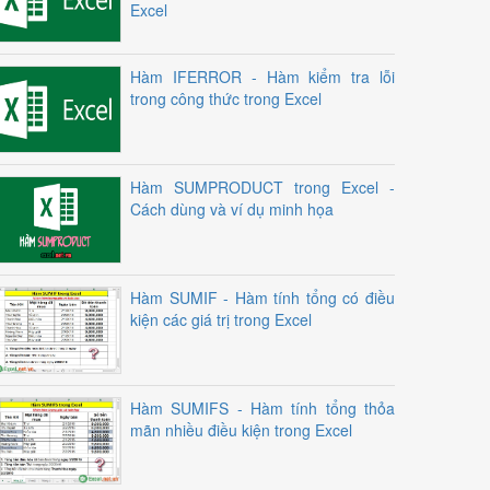
Excel
Hàm IFERROR - Hàm kiểm tra lỗi
trong công thức trong Excel
Hàm SUMPRODUCT trong Excel -
Cách dùng và ví dụ minh họa
Hàm SUMIF - Hàm tính tổng có điều
kiện các giá trị trong Excel
Hàm SUMIFS - Hàm tính tổng thỏa
mãn nhiều điều kiện trong Excel