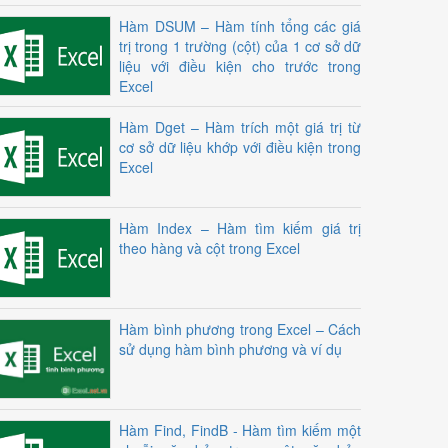
Hàm DSUM – Hàm tính tổng các giá
trị trong 1 trường (cột) của 1 cơ sở dữ
liệu với điều kiện cho trước trong
Excel
Hàm Dget – Hàm trích một giá trị từ
cơ sở dữ liệu khớp với điều kiện trong
Excel
Hàm Index – Hàm tìm kiếm giá trị
theo hàng và cột trong Excel
Hàm bình phương trong Excel – Cách
sử dụng hàm bình phương và ví dụ
Hàm Find, FindB - Hàm tìm kiếm một