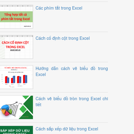
Các phím tắt trong Excel
Cách cố định cột trong Excel
Hướng dẫn cách vẽ biểu đồ trong
Excel
Cách vẽ biểu đồ tròn trong Excel chi
tiết
Cách sắp xếp dữ liệu trong Excel