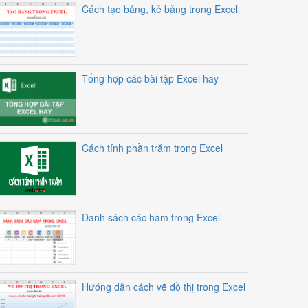
Cách tạo bảng, kẻ bảng trong Excel
Tổng hợp các bài tập Excel hay
Cách tính phần trăm trong Excel
Danh sách các hàm trong Excel
Hướng dẫn cách vẽ đồ thị trong Excel