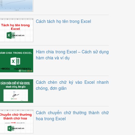
Cách tách họ tên trong Excel
Hàm chia trong Excel – Cách sử dụng
hàm chia và ví dụ
Cách chèn chữ ký vào Excel nhanh
chóng, đơn giản
Cách chuyển chữ thường thành chữ
hoa trong Excel