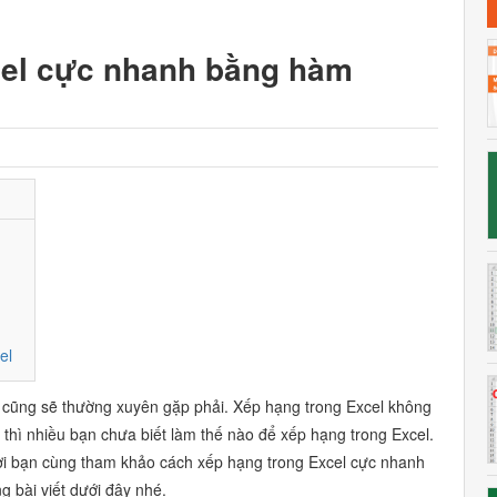
cel cực nhanh bằng hàm
el
g cũng sẽ thường xuyên gặp phải. Xếp hạng trong Excel không
thì nhiều bạn chưa biết làm thế nào để xếp hạng trong Excel.
ời bạn cùng tham khảo cách xếp hạng trong Excel cực nhanh
 bài viết dưới đây nhé.