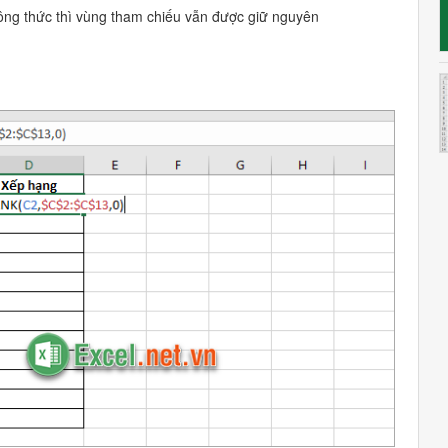
ông thức thì vùng tham chiếu vẫn được giữ nguyên