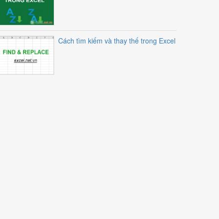
Cách tìm kiếm và thay thế trong Excel