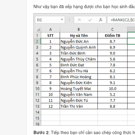
Như vậy bạn đã xếp hạng được cho bạn học sinh đầu
Bước 2
: Tiếp theo bạn chỉ cần sao chép công thức