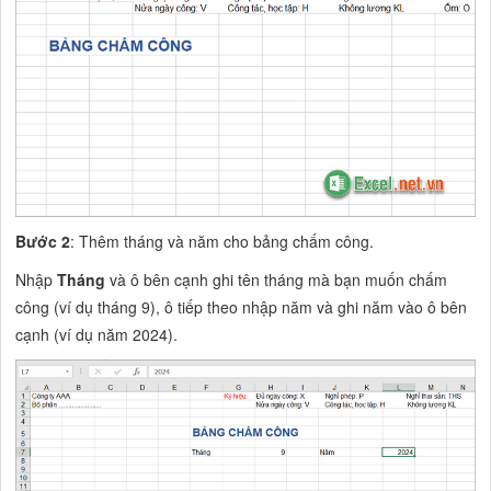
Bước 2
: Thêm tháng và năm cho bảng chấm công.
Nhập
Tháng
và ô bên cạnh ghi tên tháng mà bạn muốn chấm
công (ví dụ tháng 9), ô tiếp theo nhập năm và ghi năm vào ô bên
cạnh (ví dụ năm 2024).