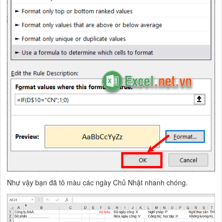
Như vậy bạn đã tô màu các ngày Chủ Nhật nhanh chóng.