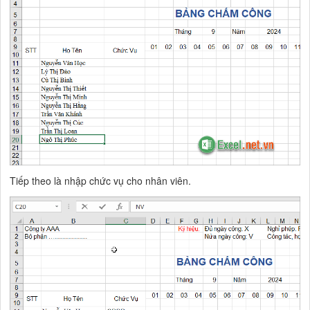
Tiếp theo là nhập chức vụ cho nhân viên.