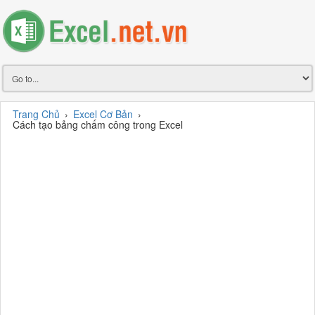
Trang Chủ
›
Excel Cơ Bản
›
Cách tạo bảng chấm công trong Excel