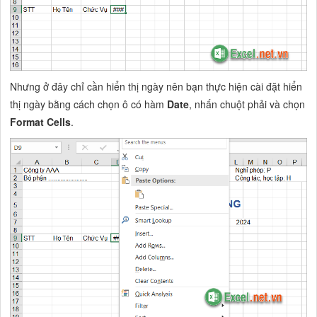
Nhưng ở đây chỉ cần hiển thị ngày nên bạn thực hiện cài đặt hiển
thị ngày bằng cách chọn ô có hàm
Date
, nhấn chuột phải và chọn
Format Cells
.