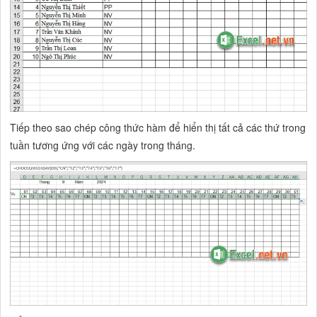
Tiếp theo sao chép công thức hàm để hiển thị tất cả các thứ trong
tuần tương ứng với các ngày trong tháng.