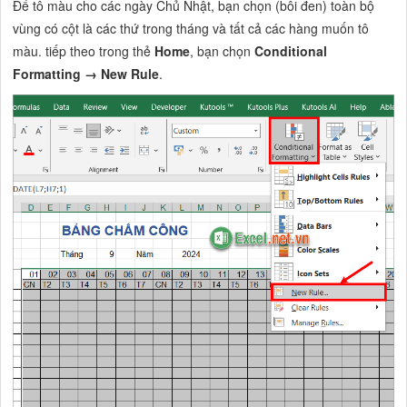
Để tô màu cho các ngày Chủ Nhật, bạn chọn (bôi đen) toàn bộ
vùng có cột là các thứ trong tháng và tất cả các hàng muốn tô
màu. tiếp theo trong thẻ
Home
, bạn chọn
Conditional
Formatting → New Rule
.