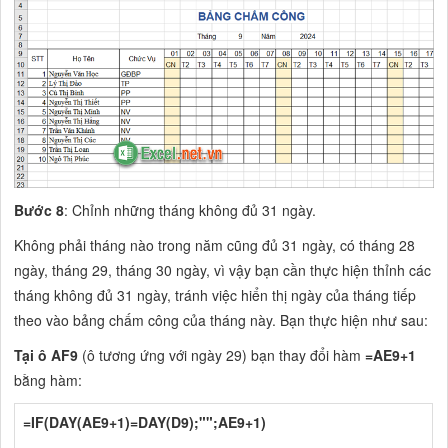
Bước 8
: Chỉnh những tháng không đủ 31 ngày.
Không phải tháng nào trong năm cũng đủ 31 ngày, có tháng 28
ngày, tháng 29, tháng 30 ngày, vì vậy bạn cần thực hiện thỉnh các
tháng không đủ 31 ngày, tránh việc hiển thị ngày của tháng tiếp
theo vào bảng chấm công của tháng này. Bạn thực hiện như sau:
Tại ô AF9
(ô tương ứng với ngày 29) bạn thay đổi hàm
=AE9+1
bằng hàm:
=IF(DAY(AE9+1)=DAY(D9);"";AE9+1)