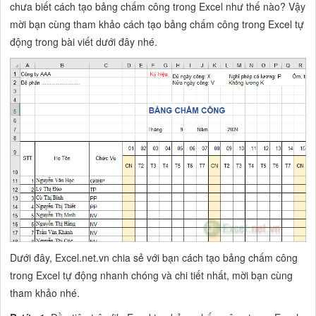
chưa biết cách tạo bảng chấm công trong Excel như thế nào? Vậy
mời bạn cùng tham khảo cách tạo bảng chấm công trong Excel tự
động trong bài viết dưới đây nhé.
Dưới đây, Excel.net.vn chia sẻ với bạn cách tạo bảng chấm công
trong Excel tự động nhanh chóng và chi tiết nhất, mời bạn cùng
tham khảo nhé.