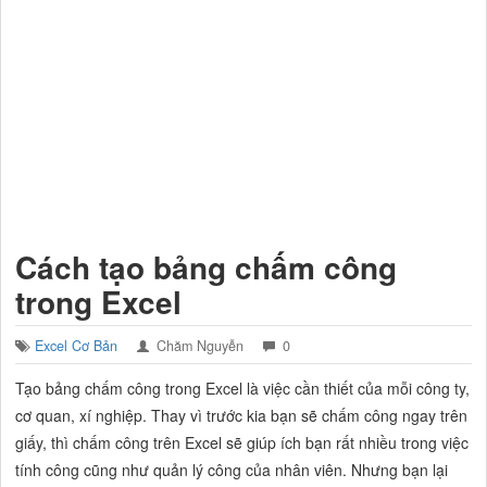
Cách tạo bảng chấm công
trong Excel
Excel Cơ Bản
Chăm Nguyễn
0
Tạo bảng chấm công trong Excel là việc cần thiết của mỗi công ty,
cơ quan, xí nghiệp. Thay vì trước kia bạn sẽ chấm công ngay trên
giấy, thì chấm công trên Excel sẽ giúp ích bạn rất nhiều trong việc
tính công cũng như quản lý công của nhân viên. Nhưng bạn lại