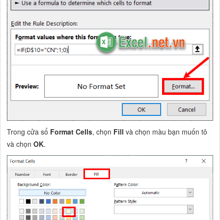
Trong cửa sổ
Format Cells
, chọn
Fill
và chọn màu bạn muốn tô
và chọn
OK
.