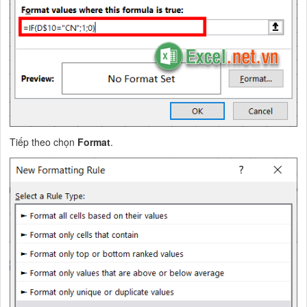
Tiếp theo chọn
Format
.