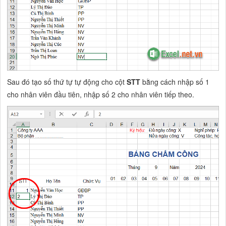
Sau đó tạo số thứ tự tự động cho cột
STT
bằng cách nhập số 1
cho nhân viên đầu tiên, nhập số 2 cho nhân viên tiếp theo.