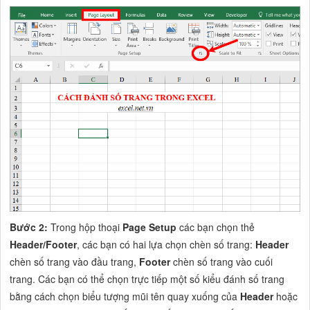
Bước 2:
Trong hộp thoại
Page Setup
các bạn chọn thẻ
Header/Footer
, các bạn có hai lựa chọn chèn số trang:
Header
chèn số trang vào đầu trang,
Footer
chèn số trang vào cuối
trang. Các bạn có thể chọn trực tiếp một số kiểu đánh số trang
bằng cách chọn biểu tượng mũi tên quay xuống của
Header
hoặc