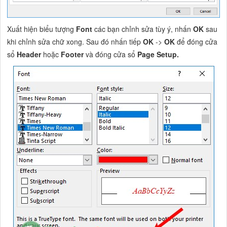
Xuất hiện biểu tượng
Font
các bạn chỉnh sửa tùy ý, nhấn
OK
sau
khi chỉnh sửa chữ xong. Sau đó nhấn tiếp
OK
->
OK
để đóng cửa
sổ
Header
hoặc
Footer
và đóng cửa sổ
Page Setup.