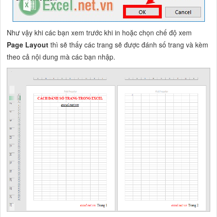
Như vậy khi các bạn xem trước khi in hoặc chọn chế độ xem
Page Layout
thì sẽ thấy các trang sẽ được đánh số trang và kèm
theo cả nội dung mà các bạn nhập.