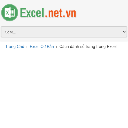
Trang Chủ
›
Excel Cơ Bản
›
Cách đánh số trang trong Excel