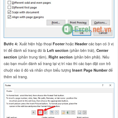
Bước 4:
Xuất hiện hộp thoại
Footer
hoặc
Header
các bạn có 3 vị
trí để đánh số trang đó là
Left section
(phần bên trái),
Center
section
(phần trung tâm),
Right section
(phần bên phải). Nếu
các bạn muốn đánh số trang tại vị trí nào thì các bạn đặt con trỏ
chuột vào ô đó và nhấn chọn biểu tượng
Insert Page Number
để
thêm số trang.