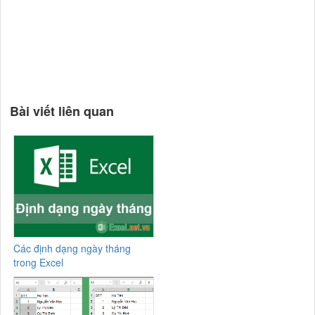
Bài viết liên quan
Các định dạng ngày tháng
trong Excel