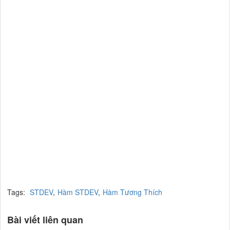
Tags:
STDEV
,
Hàm STDEV
,
Hàm Tương Thích
Bài viết liên quan