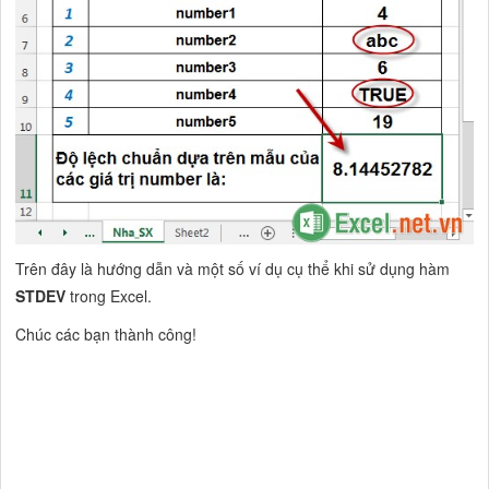
Trên đây là hướng dẫn và một số ví dụ cụ thể khi sử dụng hàm
STDEV
trong Excel.
Chúc các bạn thành công!