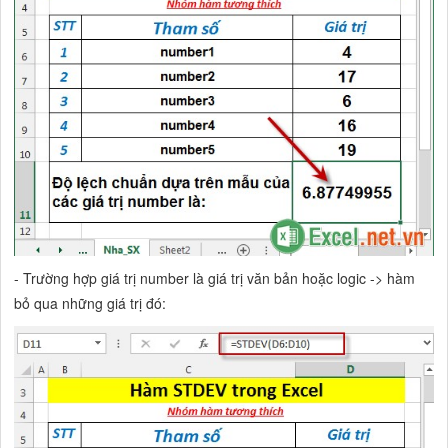
- Trường hợp giá trị number là giá trị văn bản hoặc logic -> hàm
bỏ qua những giá trị đó: