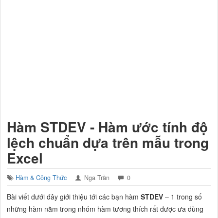
Hàm STDEV - Hàm ước tính độ
lệch chuẩn dựa trên mẫu trong
Excel
Hàm & Công Thức
Nga Trần
0
Bài viết dưới đây giới thiệu tới các bạn hàm
STDEV
– 1 trong số
những hàm nằm trong nhóm hàm tương thích rất được ưa dùng