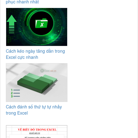
phục nhanh nhất
Cách kéo ngày tăng dần trong
Excel cực nhanh
Cách đánh số thứ tự tự nhảy
trong Excel