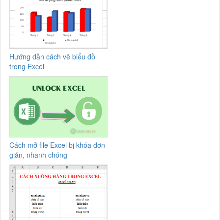
Hướng dẫn cách vẽ biểu đồ
trong Excel
Cách mở file Excel bị khóa đơn
giản, nhanh chóng