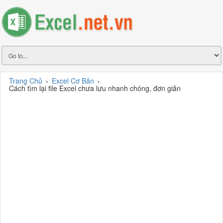
Trang Chủ
›
Excel Cơ Bản
›
Cách tìm lại file Excel chưa lưu nhanh chóng, đơn giản