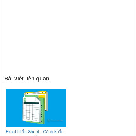
Bài viết liên quan
Excel bị ẩn Sheet - Cách khắc