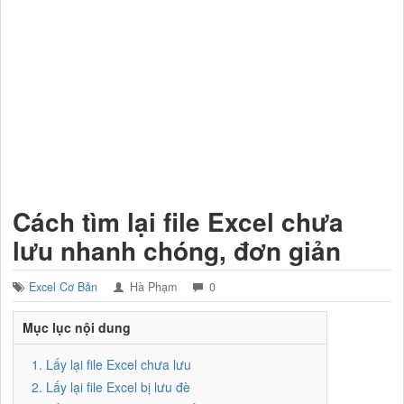
Cách tìm lại file Excel chưa
lưu nhanh chóng, đơn giản
Excel Cơ Bản
Hà Phạm
0
Mục lục nội dung
1. Lấy lại file Excel chưa lưu
2. Lấy lại file Excel bị lưu đè