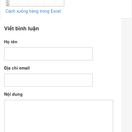
Cách xuống hàng trong Excel
Viết bình luận
Họ tên
Địa chỉ email
Nội dung